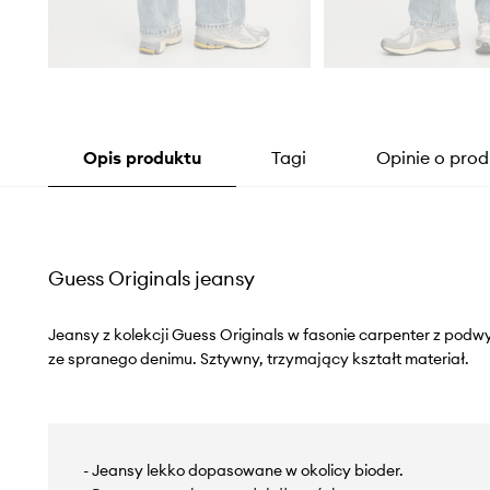
Opis produktu
Tagi
Opinie o prod
Guess Originals jeansy
Jeansy z kolekcji Guess Originals w fasonie carpenter z pod
ze spranego denimu. Sztywny, trzymający kształt materiał.
- Jeansy lekko dopasowane w okolicy bioder.