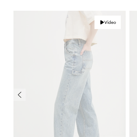
Video