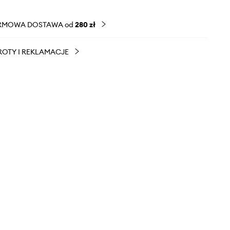
RMOWA DOSTAWA od
280 zł
OTY I REKLAMACJE