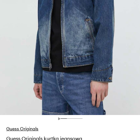
Guess Originals
Guess Originals kurtka jeansowa