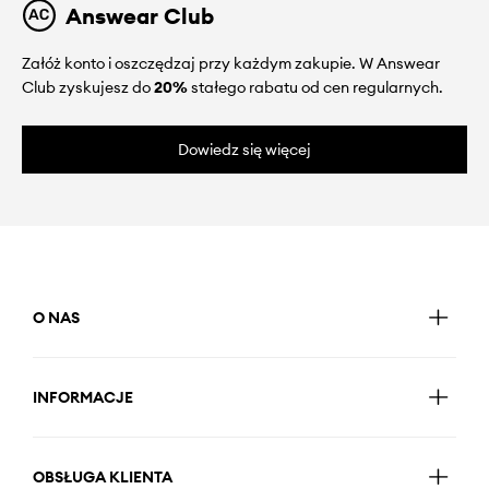
Answear Club
Załóż konto i oszczędzaj przy każdym zakupie. W Answear
Club zyskujesz do
20%
stałego rabatu od cen regularnych.
Dowiedz się więcej
O NAS
INFORMACJE
OBSŁUGA KLIENTA