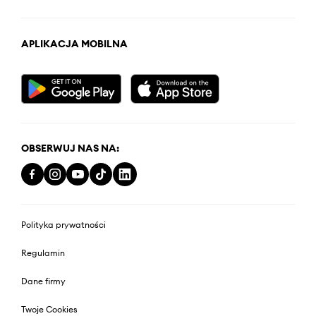
APLIKACJA MOBILNA
OBSERWUJ NAS NA:
Polityka prywatności
Regulamin
Dane firmy
Twoje Cookies