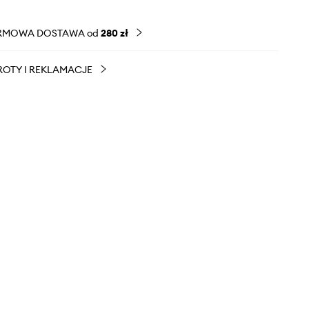
RMOWA DOSTAWA od
280 zł
OTY I REKLAMACJE