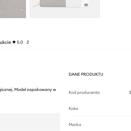
ukcie
5.0
2
DANE PRODUKTU
ogicznej. Model zapakowany w
Kod producenta
Kolor
Marka