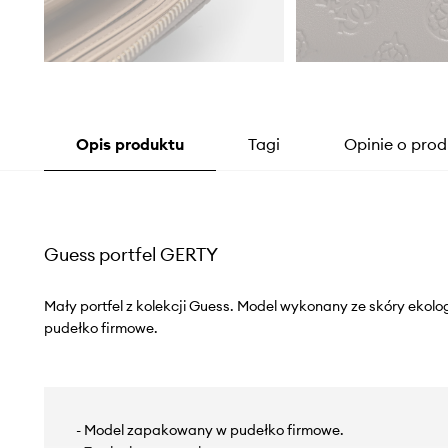
Opis produktu
Tagi
Opinie o prod
Guess portfel GERTY
Mały portfel z kolekcji Guess. Model wykonany ze skóry ekol
pudełko firmowe.
- Model zapakowany w pudełko firmowe.