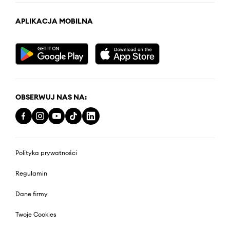
APLIKACJA MOBILNA
OBSERWUJ NAS NA:
Polityka prywatności
Regulamin
Dane firmy
Twoje Cookies