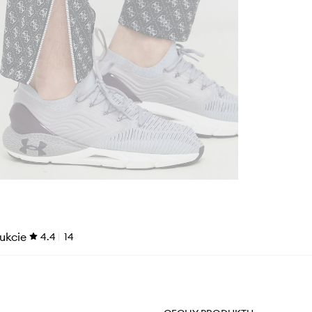
ukcie
4.4
14