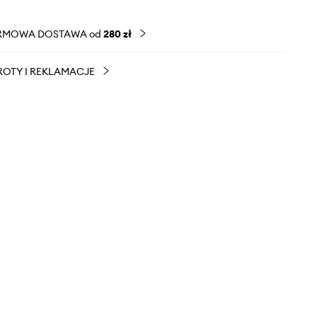
RMOWA DOSTAWA od
280 zł
OTY I REKLAMACJE