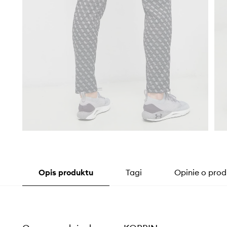
Opis produktu
Tagi
Opinie o prod