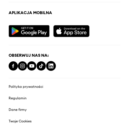
APLIKACJA MOBILNA
OBSERWUJ NAS NA:
Polityka prywatności
Regulamin
Dane firmy
Twoje Cookies