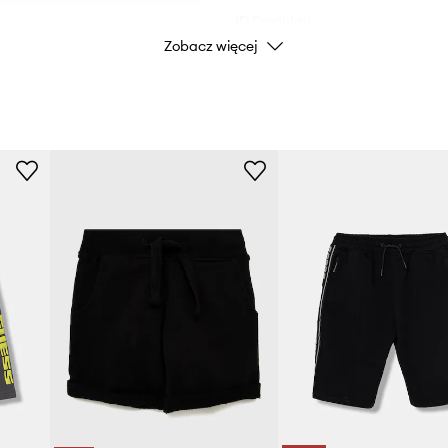
ID Produktu
Zobacz więcej