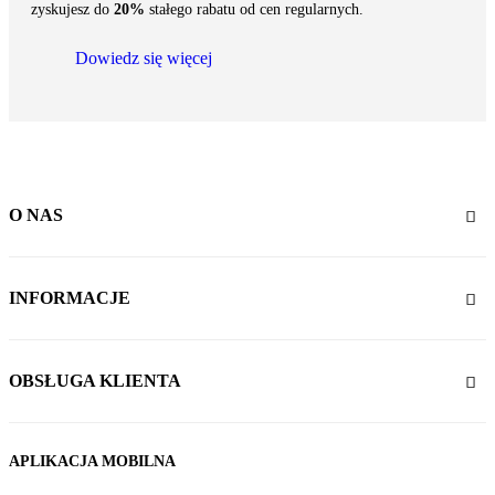
zyskujesz do
20%
stałego rabatu od cen regularnych.
Dowiedz się więcej
O NAS
INFORMACJE
OBSŁUGA KLIENTA
APLIKACJA MOBILNA