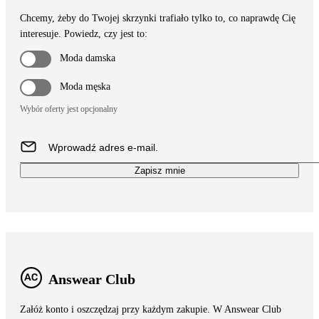
Chcemy, żeby do Twojej skrzynki trafiało tylko to, co naprawdę Cię
interesuje. Powiedz, czy jest to:
Moda damska
Moda męska
Wybór oferty jest opcjonalny
Zapisz mnie
Answear Club
Załóż konto i oszczędzaj przy każdym zakupie. W Answear Club