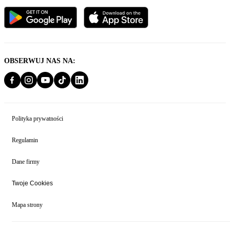
OBSERWUJ NAS NA:
Polityka prywatności
Regulamin
Dane firmy
Twoje Cookies
Mapa strony