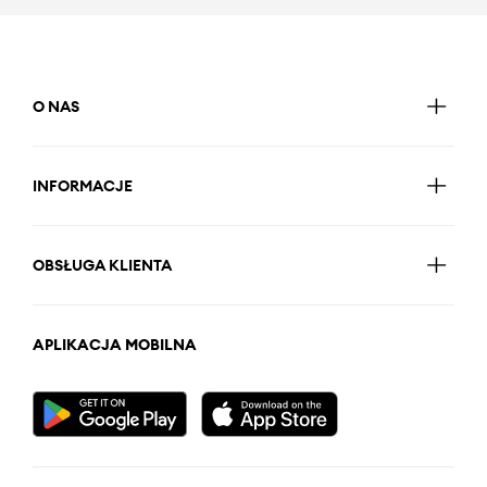
O NAS
INFORMACJE
OBSŁUGA KLIENTA
APLIKACJA MOBILNA