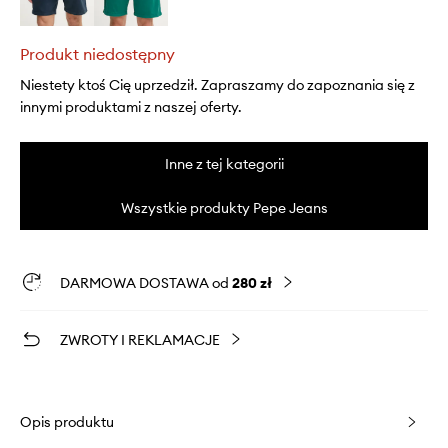
Produkt niedostępny
Niestety ktoś Cię uprzedził. Zapraszamy do zapoznania się z
innymi produktami z naszej oferty.
Inne z tej kategorii
Wszystkie produkty Pepe Jeans
DARMOWA DOSTAWA od
280 zł
ZWROTY I REKLAMACJE
Opis produktu