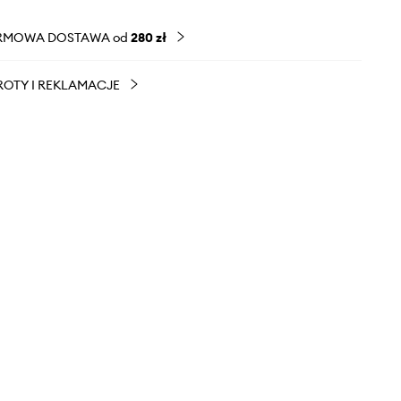
RMOWA DOSTAWA od
280 zł
OTY I REKLAMACJE