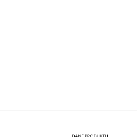
DANE PRODUKTU