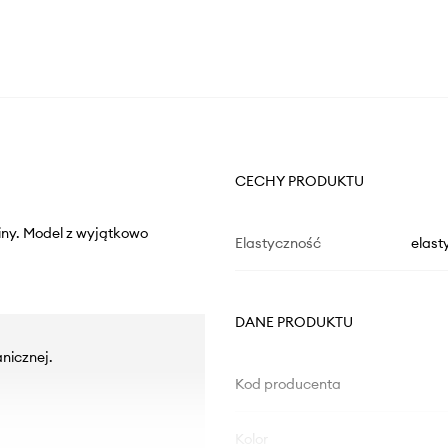
CECHY PRODUKTU
niny. Model z wyjątkowo
Elastyczność
elast
DANE PRODUKTU
nicznej.
Kod producenta
Kolor