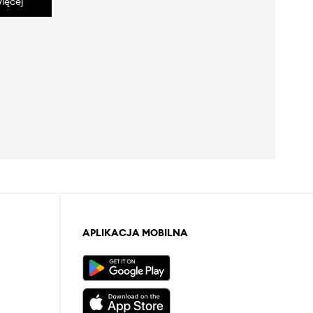
ięcej
APLIKACJA MOBILNA