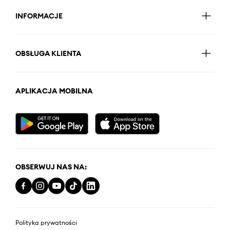
INFORMACJE
OBSŁUGA KLIENTA
APLIKACJA MOBILNA
OBSERWUJ NAS NA:
Polityka prywatności