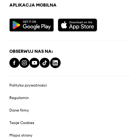
APLIKACJA MOBILNA
OBSERWUJ NAS NA:
Polityka prywatności
Regulamin
Dane firmy
Twoje Cookies
Mapa strony