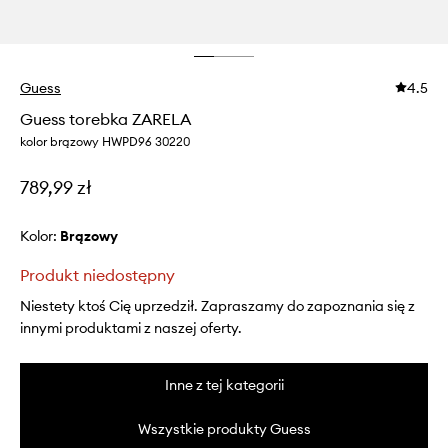
Guess
4.5
Guess torebka ZARELA
kolor brązowy HWPD96 30220
789,99 zł
Kolor:
brązowy
Produkt niedostępny
Niestety ktoś Cię uprzedził. Zapraszamy do zapoznania się z
innymi produktami z naszej oferty.
Inne z tej kategorii
Wszystkie produkty Guess