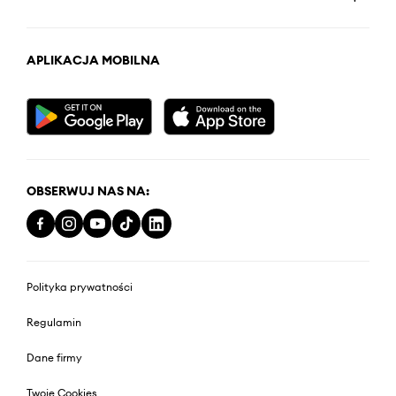
APLIKACJA MOBILNA
OBSERWUJ NAS NA:
Polityka prywatności
Regulamin
Dane firmy
Twoje Cookies