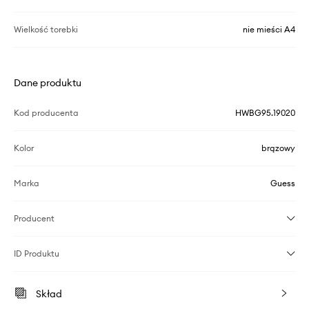
Wielkość torebki
nie mieści A4
Dane produktu
Kod producenta
HWBG95.19020
Kolor
brązowy
Marka
Guess
Producent
ID Produktu
Skład