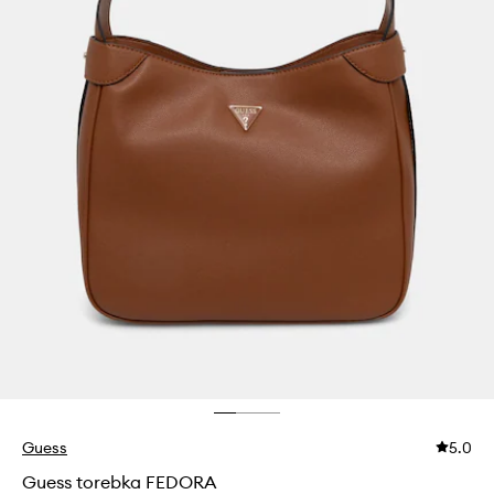
Guess
5.0
Guess torebka FEDORA