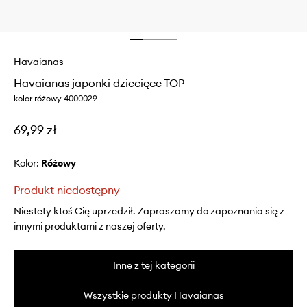
Havaianas
Havaianas japonki dziecięce TOP
kolor różowy 4000029
69,99 zł
Kolor:
różowy
Produkt niedostępny
Niestety ktoś Cię uprzedził. Zapraszamy do zapoznania się z
innymi produktami z naszej oferty.
Inne z tej kategorii
Wszystkie produkty Havaianas