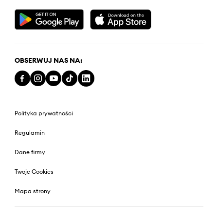
OBSERWUJ NAS NA:
Polityka prywatności
Regulamin
Dane firmy
Twoje Cookies
Mapa strony