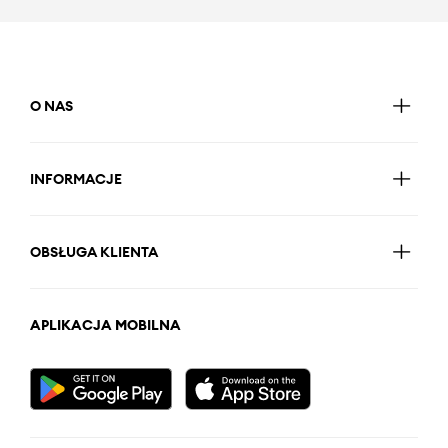
O NAS
INFORMACJE
OBSŁUGA KLIENTA
APLIKACJA MOBILNA