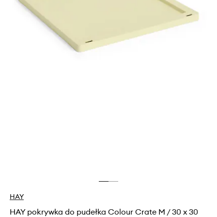
HAY
HAY pokrywka do pudełka Colour Crate M / 30 x 30