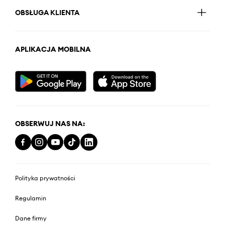
OBSŁUGA KLIENTA
APLIKACJA MOBILNA
OBSERWUJ NAS NA:
Polityka prywatności
Regulamin
Dane firmy