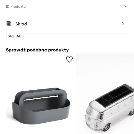
ID Produktu
Skład
: Stal, ABS
Sprawdź podobne produkty