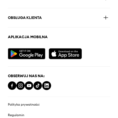
OBSŁUGA KLIENTA
APLIKACJA MOBILNA
OBSERWUJ NAS NA:
Polityka prywatności
Regulamin