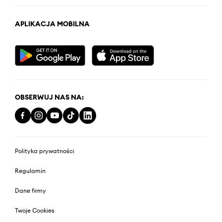
APLIKACJA MOBILNA
OBSERWUJ NAS NA:
Polityka prywatności
Regulamin
Dane firmy
Twoje Cookies