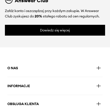
Answear Club
Załóż konto i oszczędzaj przy każdym zakupie. W Answear
Club zyskujesz do
20%
stałego rabatu od cen regularnych.
Dowiedz się więcej
O NAS
INFORMACJE
OBSŁUGA KLIENTA