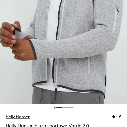
Helly Hansen
4.5
Helly Hansen bluza sportowa Varde 2.0