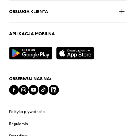
OBSŁUGA KLIENTA
APLIKACJA MOBILNA
OBSERWUJ NAS NA:
Polityka prywatności
Regulamin
Dane firmy