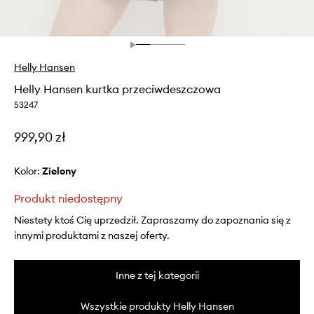
Helly Hansen
Helly Hansen kurtka przeciwdeszczowa
53247
999,90 zł
Kolor:
zielony
Produkt niedostępny
Niestety ktoś Cię uprzedził. Zapraszamy do zapoznania się z
innymi produktami z naszej oferty.
Inne z tej kategorii
Wszystkie produkty Helly Hansen