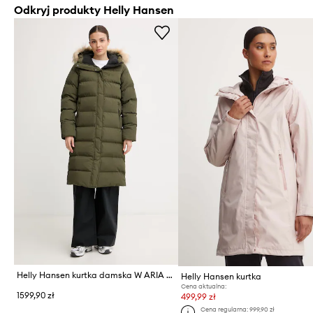
Odkryj produkty Helly Hansen
Helly Hansen kurtka damska W ARIA LONG PARKA
Helly Hansen kurtka
Cena aktualna:
1599,90 zł
499,99 zł
Cena regularna:
999,90 zł