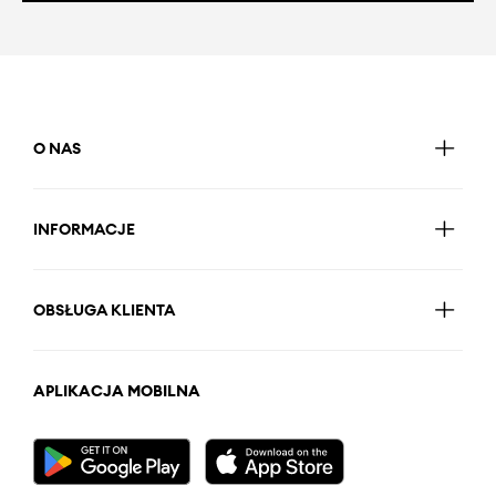
O NAS
INFORMACJE
OBSŁUGA KLIENTA
APLIKACJA MOBILNA