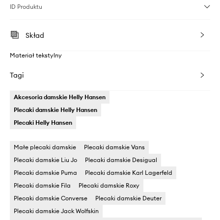
ID Produktu
Skład
Materiał tekstylny
Tagi
Akcesoria damskie Helly Hansen
Plecaki damskie Helly Hansen
Plecaki Helly Hansen
Małe plecaki damskie
Plecaki damskie Vans
Plecaki damskie Liu Jo
Plecaki damskie Desigual
Plecaki damskie Puma
Plecaki damskie Karl Lagerfeld
Plecaki damskie Fila
Plecaki damskie Roxy
Plecaki damskie Converse
Plecaki damskie Deuter
Plecaki damskie Jack Wolfskin