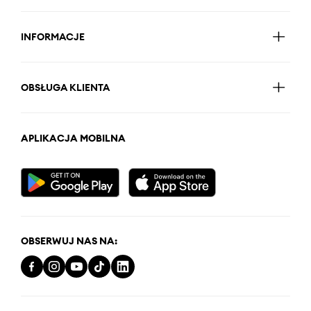
INFORMACJE
OBSŁUGA KLIENTA
APLIKACJA MOBILNA
OBSERWUJ NAS NA: