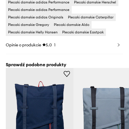
Plecaki damskie adidas Performance
Plecaki damskie Herschel
Plecaki damskie adidas Performance
Plecaki damskie adidas Originals
Plecaki damskie Caterpillar
Plecaki damskie Gregory
Plecaki damskie Aldo
Plecaki damskie Helly Hansen
Plecaki damskie Eastpak
Opinie o produkcie
5.0
1
Sprawdź podobne produkty