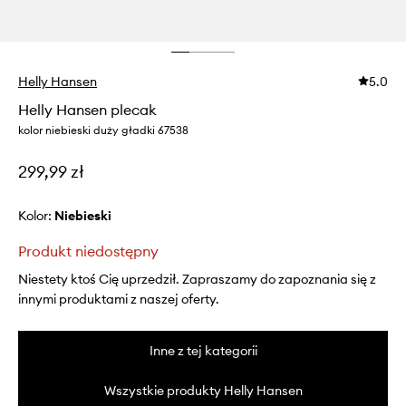
Helly Hansen
5.0
Helly Hansen plecak
kolor niebieski duży gładki 67538
299,99 zł
Kolor:
niebieski
Produkt niedostępny
Niestety ktoś Cię uprzedził. Zapraszamy do zapoznania się z
innymi produktami z naszej oferty.
Inne z tej kategorii
Wszystkie produkty Helly Hansen