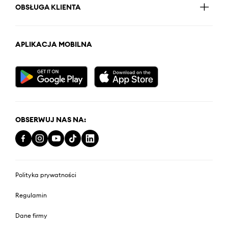
OBSŁUGA KLIENTA
APLIKACJA MOBILNA
OBSERWUJ NAS NA:
Polityka prywatności
Regulamin
Dane firmy