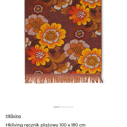
HKliving
Hkliving ręcznik plażowy 100 x 180 cm