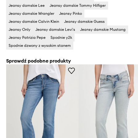
Jeansy damskie Lee
Jeansy damskie Tommy Hilfiger
Jeansy damskie Wrangler
Jeansy Pinko
Jeansy damskie Calvin Klein
Jeansy damskie Guess
Jeansy Only
Jeansy damskie Levi's
Jeansy damskie Mustang
Jeansy Patrizia Pepe
Spodnie y2k
Spodnie dzwony z wysokim stanem
Sprawdź podobne produkty