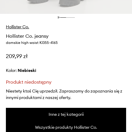
Hollister Co.
Hollister Co. jeansy
damskie high waist KI355-4165
209,99 zł
Kolor:
niebieski
Produkt niedostępny
Niestety ktoś Cię uprzedził. Zapraszamy do zapoznania się z
innymi produktami z naszej oferty.
Inne z tej kategorii
Wszystkie produkty Hollister Co.