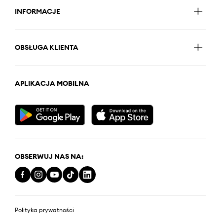
INFORMACJE
OBSŁUGA KLIENTA
APLIKACJA MOBILNA
OBSERWUJ NAS NA:
Polityka prywatności