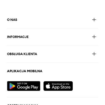
O NAS
INFORMACJE
OBSŁUGA KLIENTA
APLIKACJA MOBILNA