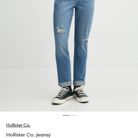
Hollister Co.
Hollister Co. jeansy