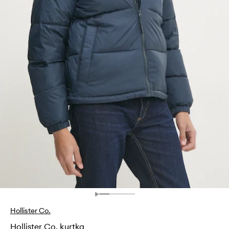
Hollister Co.
Hollister Co. kurtka