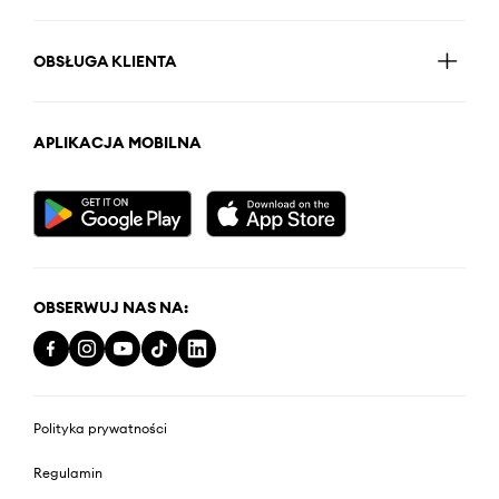
OBSŁUGA KLIENTA
APLIKACJA MOBILNA
OBSERWUJ NAS NA:
Polityka prywatności
Regulamin