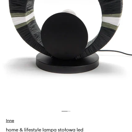
Inne
home & lifestyle lampa stołowa led