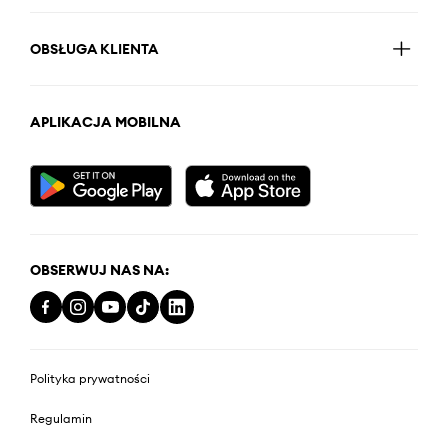
OBSŁUGA KLIENTA
APLIKACJA MOBILNA
OBSERWUJ NAS NA:
Polityka prywatności
Regulamin