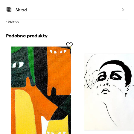
Skład
: Płótno
Podobne produkty