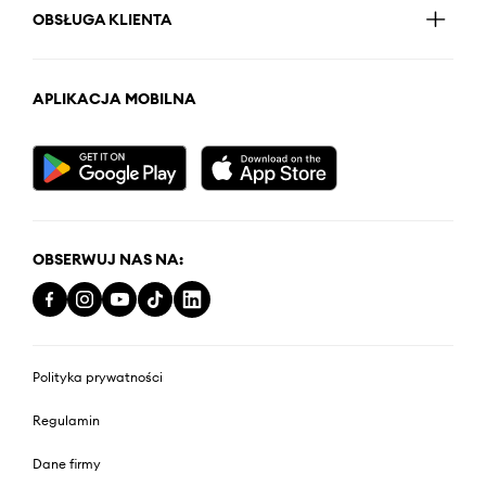
OBSŁUGA KLIENTA
APLIKACJA MOBILNA
OBSERWUJ NAS NA:
Polityka prywatności
Regulamin
Dane firmy