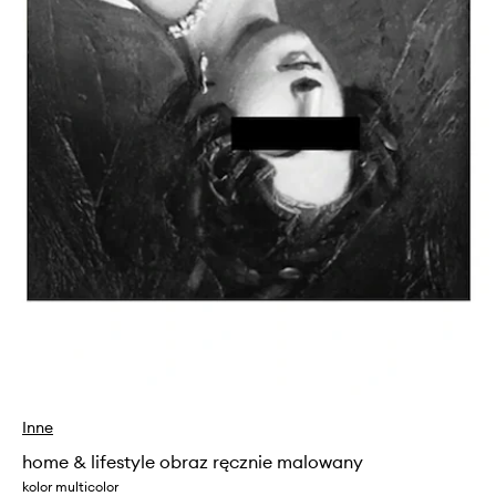
Inne
home & lifestyle obraz ręcznie malowany
kolor multicolor