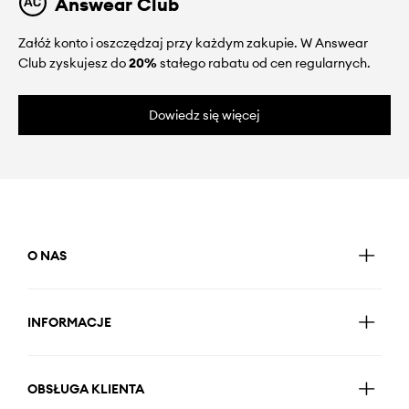
Answear Club
Załóż konto i oszczędzaj przy każdym zakupie. W Answear
Club zyskujesz do
20%
stałego rabatu od cen regularnych.
Dowiedz się więcej
O NAS
INFORMACJE
OBSŁUGA KLIENTA