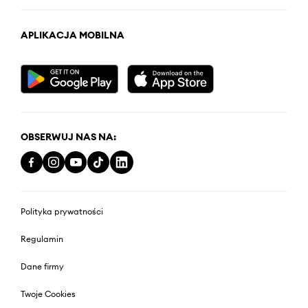
APLIKACJA MOBILNA
OBSERWUJ NAS NA:
Polityka prywatności
Regulamin
Dane firmy
Twoje Cookies