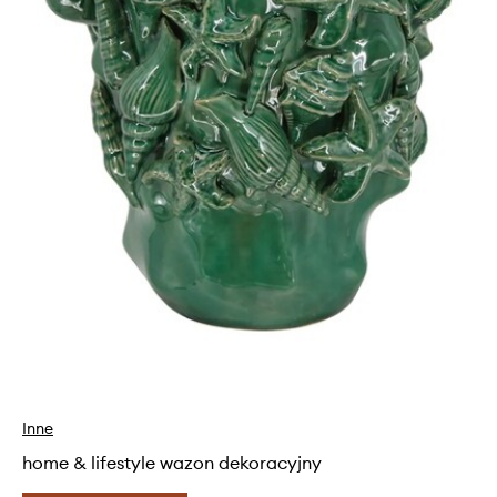
Inne
home & lifestyle wazon dekoracyjny