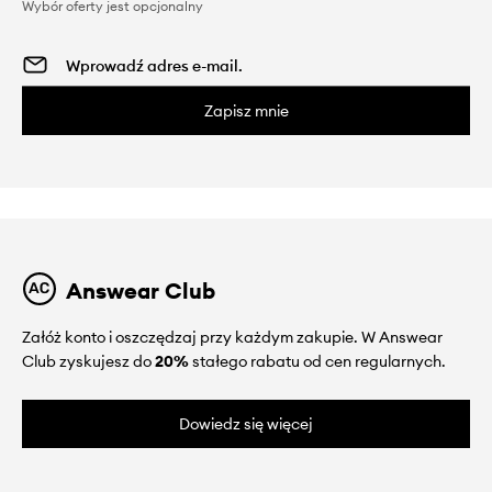
Wybór oferty jest opcjonalny
Zapisz mnie
Answear Club
Załóż konto i oszczędzaj przy każdym zakupie. W Answear
Club zyskujesz do
20%
stałego rabatu od cen regularnych.
Dowiedz się więcej