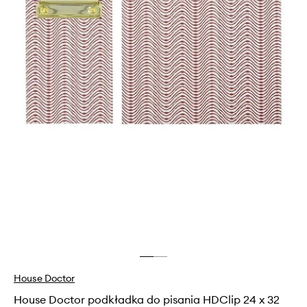
House Doctor
House Doctor podkładka do pisania HDClip 24 x 32