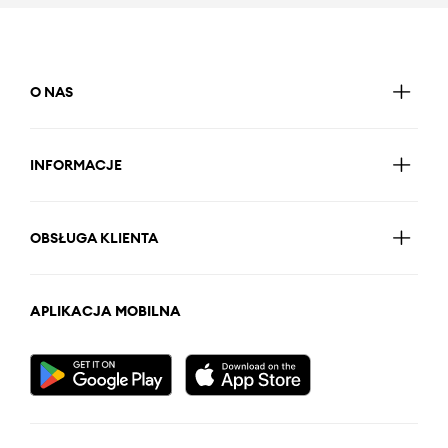
O NAS
INFORMACJE
OBSŁUGA KLIENTA
APLIKACJA MOBILNA