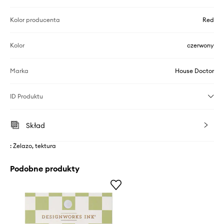
Kolor producenta
Red
Kolor
czerwony
Marka
House Doctor
ID Produktu
Skład
: Żelazo, tektura
Podobne produkty