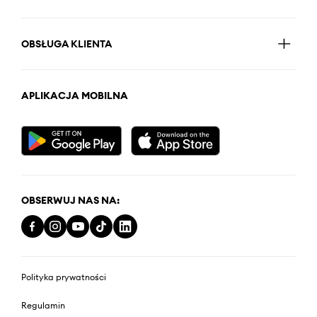
OBSŁUGA KLIENTA
APLIKACJA MOBILNA
OBSERWUJ NAS NA:
Polityka prywatności
Regulamin