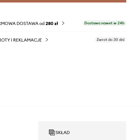
RMOWA DOSTAWA od
280 zł
Dostawa nawet w 24h
OTY I REKLAMACJE
Zwrot do 30 dni
SKŁAD