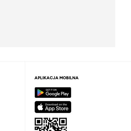
APLIKACJA MOBILNA