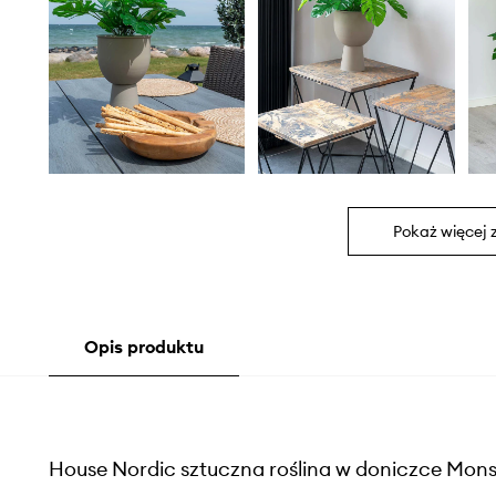
Pokaż więcej 
Opis produktu
House Nordic sztuczna roślina w doniczce Mons