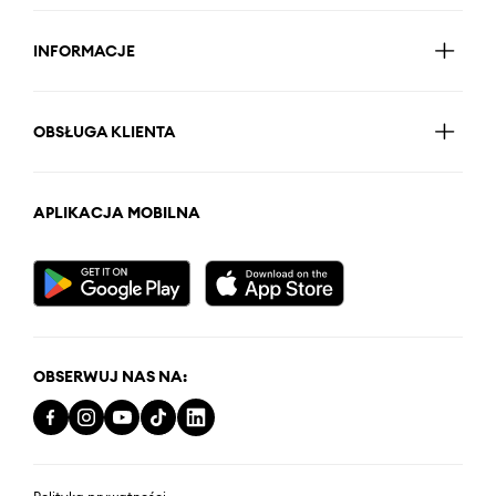
INFORMACJE
OBSŁUGA KLIENTA
APLIKACJA MOBILNA
OBSERWUJ NAS NA: