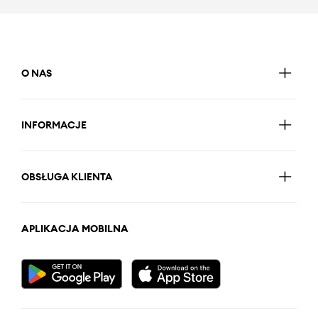
O NAS
INFORMACJE
OBSŁUGA KLIENTA
APLIKACJA MOBILNA