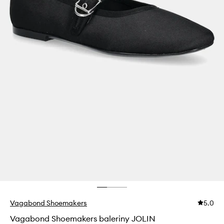
Vagabond Shoemakers
5.0
Vagabond Shoemakers baleriny JOLIN