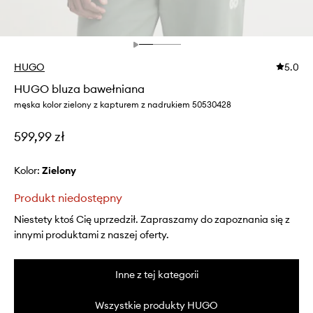
HUGO
5.0
HUGO bluza bawełniana
męska kolor zielony z kapturem z nadrukiem 50530428
599,99 zł
Kolor:
zielony
Produkt niedostępny
Niestety ktoś Cię uprzedził. Zapraszamy do zapoznania się z
innymi produktami z naszej oferty.
Inne z tej kategorii
Wszystkie produkty HUGO