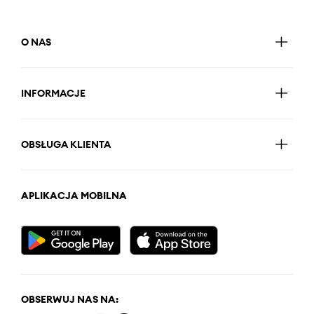
O NAS
INFORMACJE
OBSŁUGA KLIENTA
APLIKACJA MOBILNA
OBSERWUJ NAS NA: