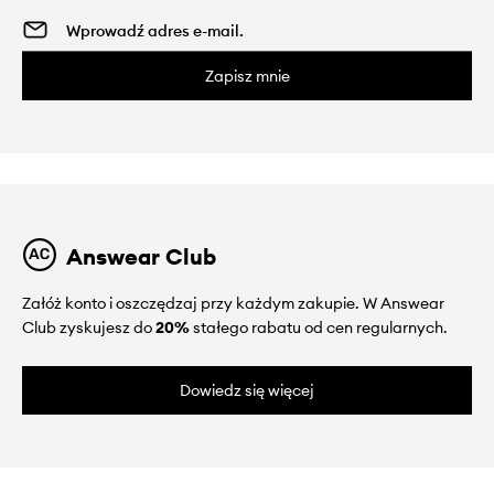
Zapisz mnie
Answear Club
Załóż konto i oszczędzaj przy każdym zakupie. W Answear
Club zyskujesz do
20%
stałego rabatu od cen regularnych.
Dowiedz się więcej