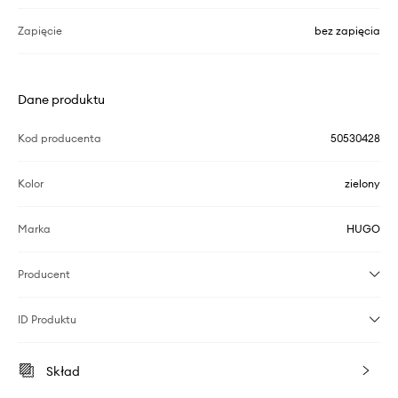
Zapięcie
bez zapięcia
Dane produktu
Kod producenta
50530428
Kolor
zielony
Marka
HUGO
Producent
ID Produktu
Skład