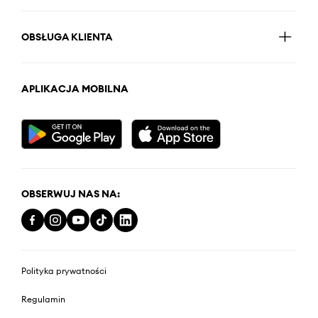
OBSŁUGA KLIENTA
APLIKACJA MOBILNA
OBSERWUJ NAS NA:
Polityka prywatności
Regulamin