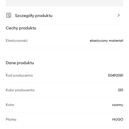
Szczegóły produktu
Cechy produktu
Elastyczność
elastyczny materiał
Dane produktu
Kod producenta
50492581
Kolor producenta
001
Kolor
czarny
Marka
HUGO