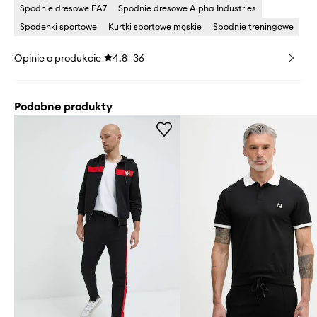
Spodnie dresowe EA7
Spodnie dresowe Alpha Industries
Spodenki sportowe
Kurtki sportowe męskie
Spodnie treningowe
Opinie o produkcie
4.8
36
Podobne produkty