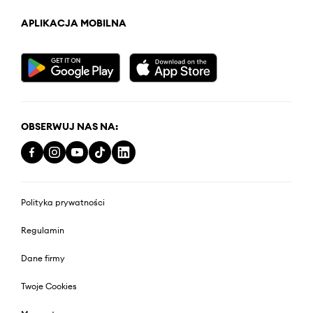
APLIKACJA MOBILNA
OBSERWUJ NAS NA:
Polityka prywatności
Regulamin
Dane firmy
Twoje Cookies