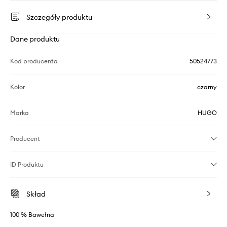
Szczegóły produktu
Dane produktu
Kod producenta
50524773
Kolor
czarny
Marka
HUGO
Producent
ID Produktu
Skład
100 % Bawełna