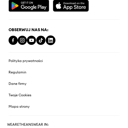
OBSERWUJ NAS NA:
Polityka prywatności
Regulamin
Dane firmy
Twoje Cookies
Mapa strony
WEARETHEANSWEAR IN: