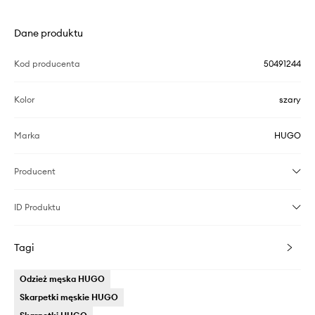
Dane produktu
Kod producenta
50491244
Kolor
szary
Marka
HUGO
Producent
ID Produktu
Tagi
Odzież męska HUGO
Skarpetki męskie HUGO