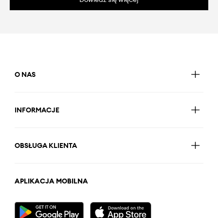
O NAS
INFORMACJE
OBSŁUGA KLIENTA
APLIKACJA MOBILNA