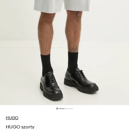
HUGO
HUGO szorty