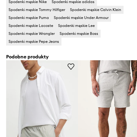
Spodenki męskie Nike
Spodenki męskie adidas
Spodenki męskie Tommy Hilfiger
Spodenki męskie Calvin Klein
Spodenki męskie Puma
Spodenki męskie Under Armour
Spodenki męskie Lacoste
Spodenki męskie Lee
Spodenki męskie Wrangler
Spodenki męskie Boss
Spodenki męskie Pepe Jeans
Podobne produkty