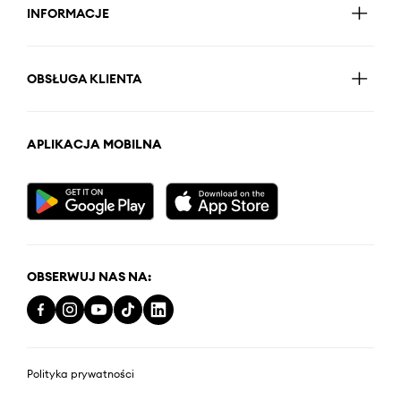
INFORMACJE
OBSŁUGA KLIENTA
APLIKACJA MOBILNA
OBSERWUJ NAS NA:
Polityka prywatności