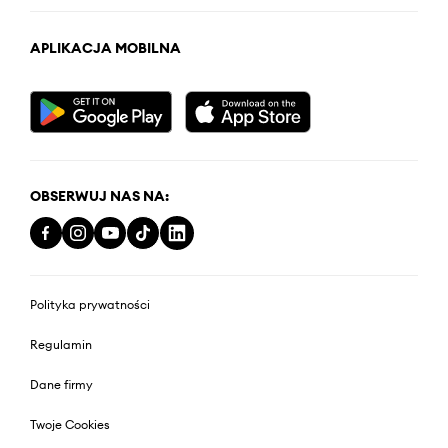
APLIKACJA MOBILNA
OBSERWUJ NAS NA:
Polityka prywatności
Regulamin
Dane firmy
Twoje Cookies