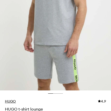
HUGO
4.9
HUGO t-shirt lounge