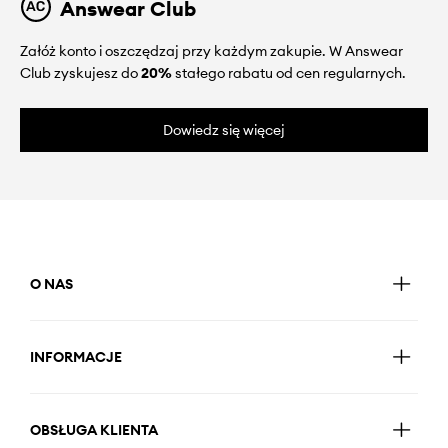
Answear Club
Załóż konto i oszczędzaj przy każdym zakupie. W Answear
Club zyskujesz do
20%
stałego rabatu od cen regularnych.
Dowiedz się więcej
O NAS
INFORMACJE
OBSŁUGA KLIENTA