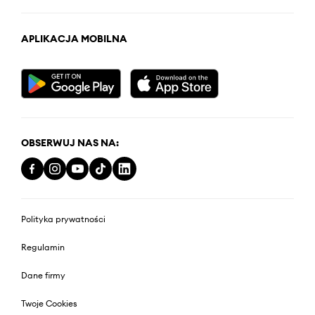
APLIKACJA MOBILNA
OBSERWUJ NAS NA:
Polityka prywatności
Regulamin
Dane firmy
Twoje Cookies