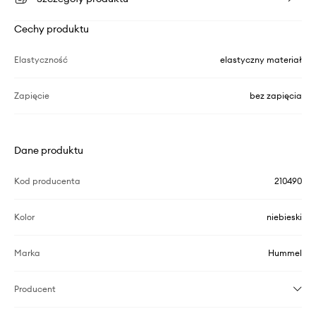
Cechy produktu
Elastyczność
elastyczny materiał
Zapięcie
bez zapięcia
Dane produktu
Kod producenta
210490
Kolor
niebieski
Marka
Hummel
Producent