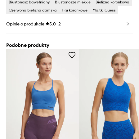
Biustonosz bawełniany
Biustonosze miękkie
Bielizna koronkowa
Czerwona bielizna damska
Figi koronkowe
Majtki Guess
Opinie o produkcie
5.0
2
Podobne produkty