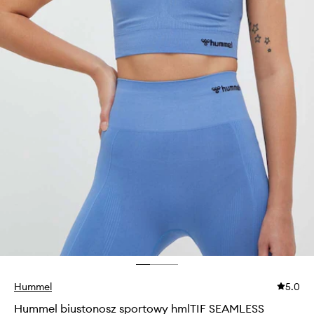
Hummel
5.0
Hummel biustonosz sportowy hmlTIF SEAMLESS