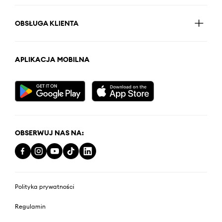
OBSŁUGA KLIENTA
APLIKACJA MOBILNA
OBSERWUJ NAS NA:
Polityka prywatności
Regulamin