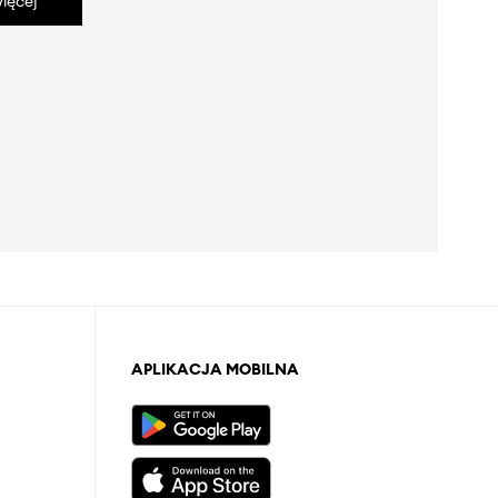
ięcej
APLIKACJA MOBILNA