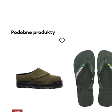
noszenia.
Podobne produkty