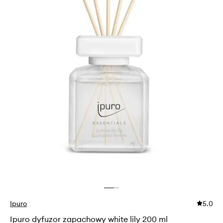
Ipuro
5.0
Ipuro dyfuzor zapachowy white lily 200 ml