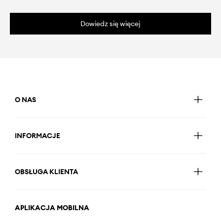
Dowiedz się więcej
O NAS
INFORMACJE
OBSŁUGA KLIENTA
APLIKACJA MOBILNA