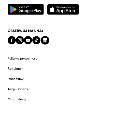
OBSERWUJ NAS NA:
Polityka prywatności
Regulamin
Dane firmy
Twoje Cookies
Mapa strony