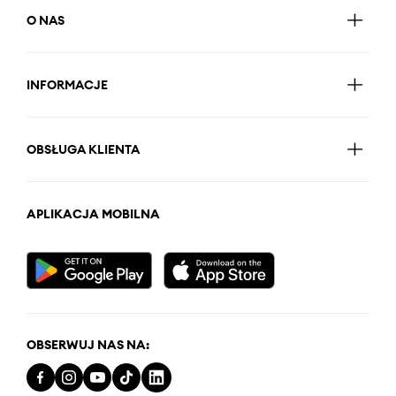
O NAS
INFORMACJE
OBSŁUGA KLIENTA
APLIKACJA MOBILNA
OBSERWUJ NAS NA: