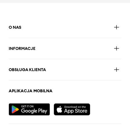
O NAS
INFORMACJE
OBSŁUGA KLIENTA
APLIKACJA MOBILNA