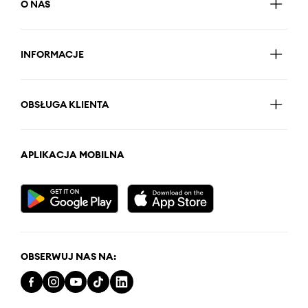
O NAS
INFORMACJE
OBSŁUGA KLIENTA
APLIKACJA MOBILNA
OBSERWUJ NAS NA: