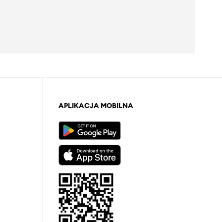
APLIKACJA MOBILNA