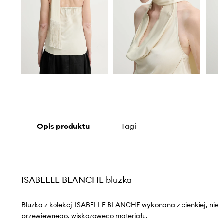
Opis produktu
Tagi
ISABELLE BLANCHE bluzka
Bluzka z kolekcji ISABELLE BLANCHE wykonana z cienkiej, nie
przewiewnego, wiskozowego materiału.