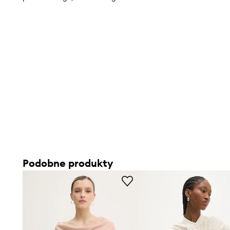
Podobne produkty